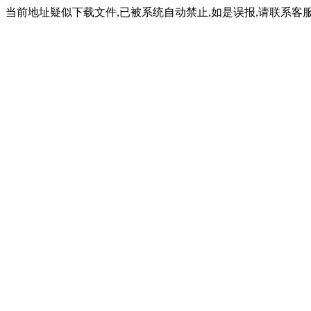
当前地址疑似下载文件,已被系统自动禁止,如是误报,请联系客服