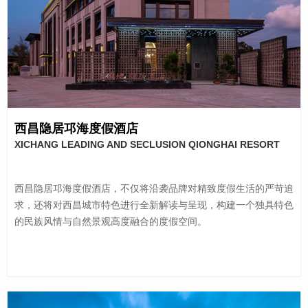
西昌隐居邛海度假酒店
XICHANG LEADING AND SECLUSION QIONGHAI RESORT
HOTEL
西昌隐居邛海度假酒店，不仅将沿袭品牌对精致度假生活的严苛追
求，还将对西昌城市特色进行全新解读与呈现，构建一个独具特色
的民族风情与自然景观高度融合的度假空间。