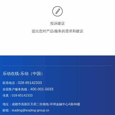
投诉建议
提出您对产品/服务的需求和建议
乐动在线-乐动（中国）
028-85142333
联系电话：
400-001-5033
全国客户服务热线：
传真：028-85142333
地址：成都市高新区天府二街领地·环球金融中心A座46楼
邮箱：leading@leading-group.cn