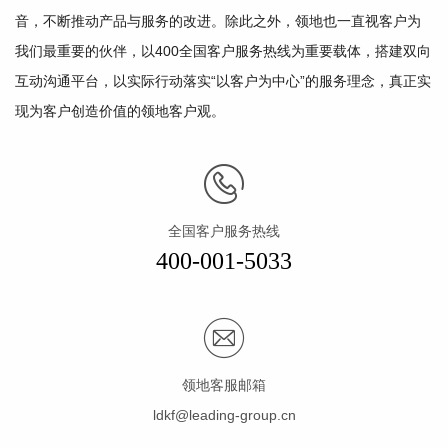
音，不断推动产品与服务的改进。除此之外，领地也一直视客户为
我们最重要的伙伴，以400全国客户服务热线为重要载体，搭建双向
互动沟通平台，以实际行动落实“以客户为中心”的服务理念，真正实
现为客户创造价值的领地客户观。
全国客户服务热线
400-001-5033
领地客服邮箱
ldkf@leading-group.cn