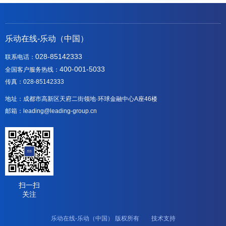
乐动在线-乐动（中国）
028-85142333
联系电话：
400-001-5033
全国客户服务热线：
传真：028-85142333
地址：成都市高新区天府二街领地·环球金融中心A座46楼
邮箱：leading@leading-group.cn
扫一扫
关注
乐动在线-乐动（中国） 版权所有 技术支持