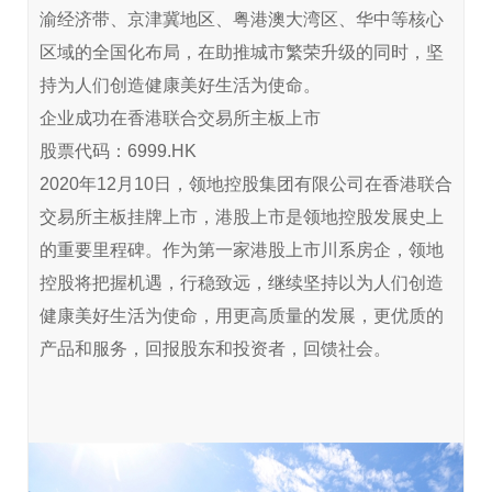
渝经济带、京津冀地区、粤港澳大湾区、华中等核心
区域的全国化布局，在助推城市繁荣升级的同时，坚
持为人们创造健康美好生活为使命。
企业成功在香港联合交易所主板上市
股票代码：6999.HK
2020年12月10日，领地控股集团有限公司在香港联合
交易所主板挂牌上市，港股上市是领地控股发展史上
的重要里程碑。作为第一家港股上市川系房企，领地
控股将把握机遇，行稳致远，继续坚持以为人们创造
健康美好生活为使命，用更高质量的发展，更优质的
产品和服务，回报股东和投资者，回馈社会。