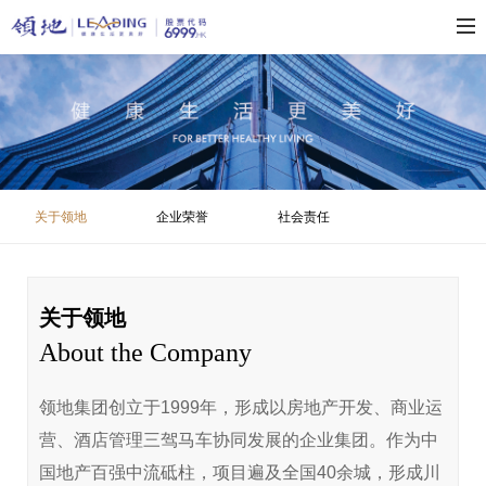
关于领地
企业荣誉
社会责任
关于领地
About the Company
领地集团创立于1999年，形成以房地产开发、商业运
营、酒店管理三驾马车协同发展的企业集团。作为中
国地产百强中流砥柱，项目遍及全国40余城，形成川