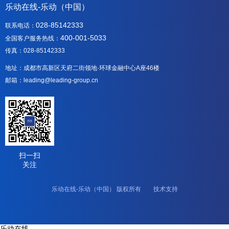
乐动在线-乐动（中国）
028-85142333
联系电话：
400-001-5033
全国客户服务热线：
传真：028-85142333
地址：成都市高新区天府二街领地·环球金融中心A座46楼
邮箱：leading@leading-group.cn
扫一扫
关注
乐动在线-乐动（中国） 版权所有 技术支持
乐动在线