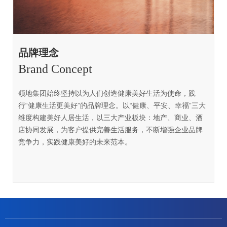
品牌理念
Brand Concept
领地集团始终坚持以为人们创造健康美好生活为使命，践
行“健康生活更美好”的品牌理念。以“健康、平安、幸福”三大
维度构建美好人居生活，以三大产业板块：地产、商业、酒
店协同发展，为客户提供完善生活服务，不断增强企业品牌
竞争力，实践健康美好的未来范本。