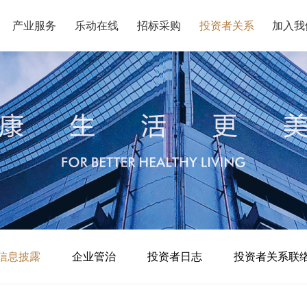
产业服务
乐动在线
招标采购
投资者关系
加入我
信息披露
企业管治
投资者日志
投资者关系联