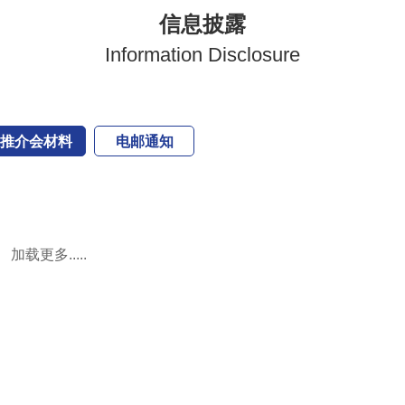
信息披露
Information Disclosure
推介会材料
电邮通知
加载更多.....