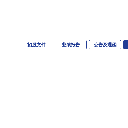
招股文件
业绩报告
公告及通函