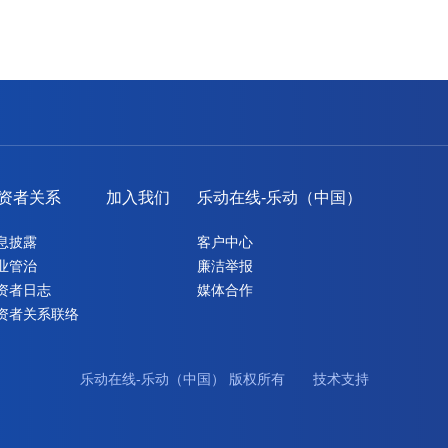
资者关系
加入我们
乐动在线-乐动（中国）
息披露
客户中心
业管治
廉洁举报
资者日志
媒体合作
资者关系联络
乐动在线-乐动（中国） 版权所有 技术支持