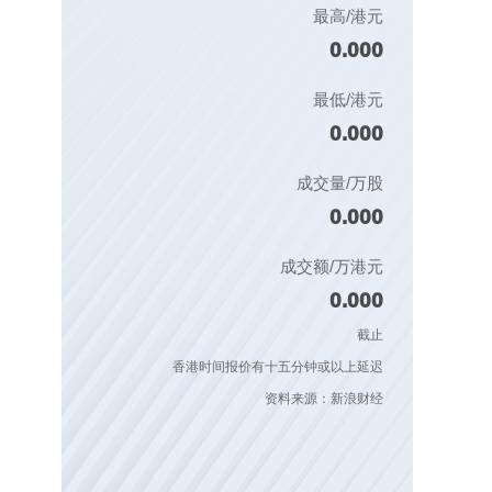
最高/港元
0.000
最低/港元
0.000
成交量/万股
0.000
成交额/万港元
0.000
截止
香港时间报价有十五分钟或以上延迟
资料来源：新浪财经